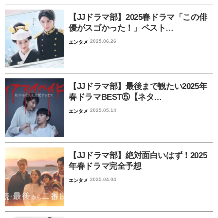
【JJドラマ部】2025春ドラマ「この俳
優がスゴかった！」ベスト…
2025.06.26
エンタメ
【JJドラマ部】最後まで観たい2025年
春ドラマBEST⑤【ネタ…
2025.05.14
エンタメ
【JJドラマ部】絶対面白いはず！2025
年春ドラマ完全予想
2025.04.04
エンタメ