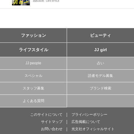
2026.04.09
LIFE STYLE
ファッション
ビューティ
ライフスタイル
JJ girl
JJ people
占い
スペシャル
読者モデル募集
スタッフ募集
ブランド検索
よくある質問
このサイトについて
プライバシーポリシー
サイトマップ
広告掲載について
お問い合わせ
光文社オフィシャルサイト