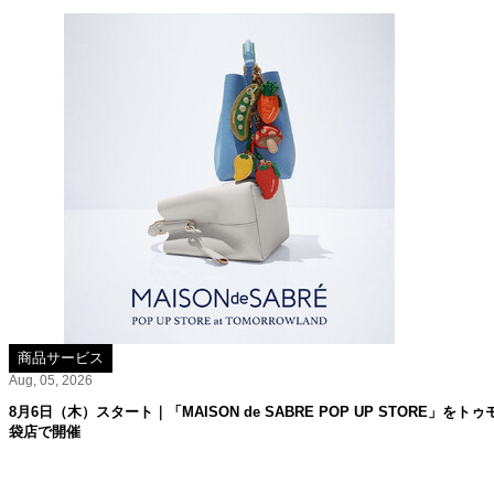
商品サービス
Aug, 05, 2026
8月6日（木）スタート｜「MAISON de SABRE POP UP STORE」
袋店で開催