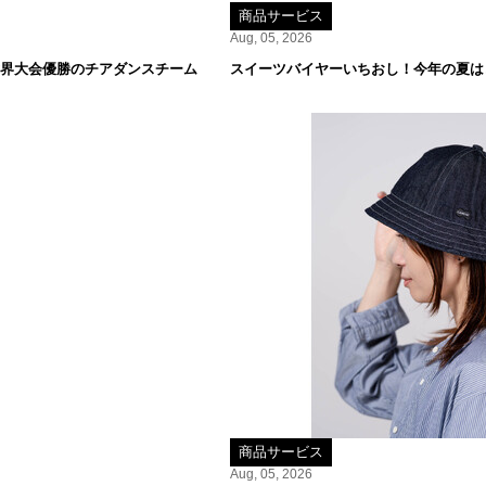
商品サービス
Aug, 05, 2026
世界大会優勝のチアダンスチーム
スイーツバイヤーいちおし！今年の夏は
商品サービス
Aug, 05, 2026