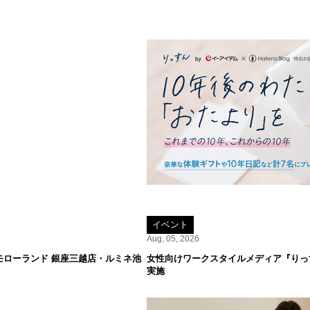
イベント
Aug, 05, 2026
をトゥモローランド 銀座三越店・ルミネ池
女性向けワークスタイルメディア『りっす
実施