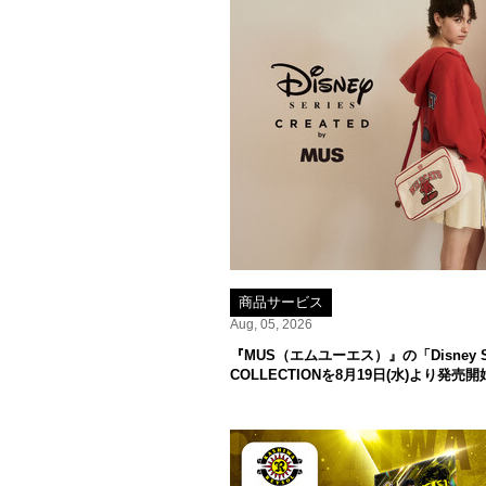
商品サービス
Aug, 05, 2026
『MUS（エムユーエス）』の「Disney SERI
COLLECTIONを8月19日(水)より発売開