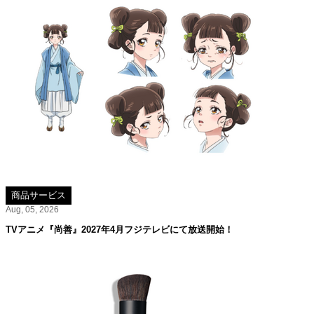
商品サービス
Aug, 05, 2026
TVアニメ『尚善』2027年4月フジテレビにて放送開始！