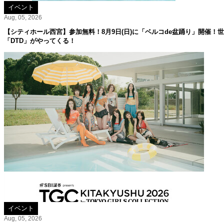
イベント
Aug, 05, 2026
【シティホール西宮】参加無料！8月9日(日)に「ベルコde盆踊り」開催！
「DTD」がやってくる！
イベント
Aug, 05, 2026