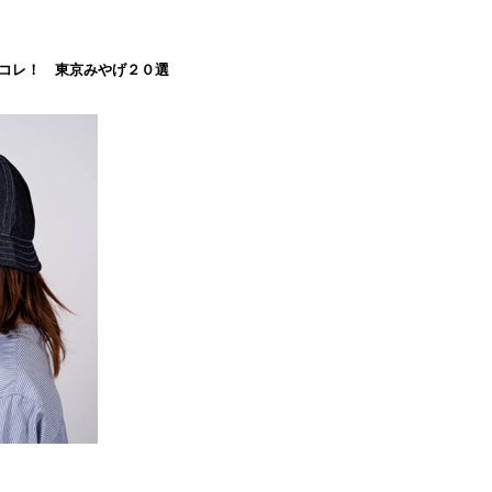
コレ！ 東京みやげ２０選