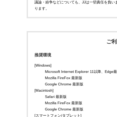
議論・紛争などについても、JJは一切責任を負い
ります。
ご利
推奨環境
[Windows]
Microsoft Internet Explorer 11以降、Edg
Mozilla FireFox 最新版
Google Chrome 最新版
[Macintosh]
Safari 最新版
Mozilla FireFox 最新版
Google Chrome 最新版
[スマートフォン/タブレット]