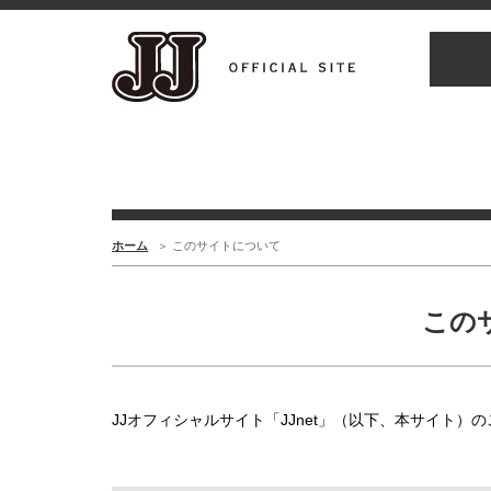
ホーム
このサイトについて
この
JJオフィシャルサイト「JJnet」（以下、本サイト