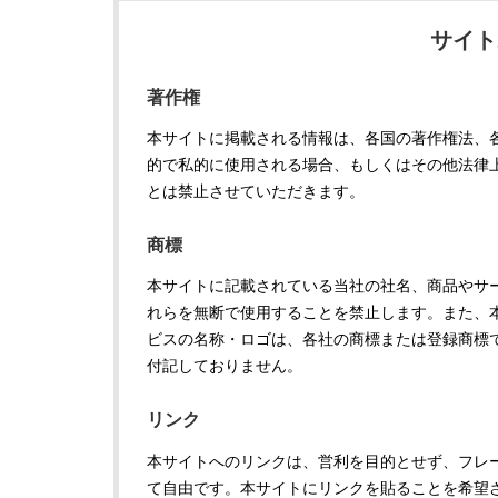
サイト
著作権
本サイトに掲載される情報は、各国の著作権法、
的で私的に使用される場合、もしくはその他法律
とは禁止させていただきます。
商標
本サイトに記載されている当社の社名、商品やサ
れらを無断で使用することを禁止します。また、
ビスの名称・ロゴは、各社の商標または登録商標です
付記しておりません。
リンク
本サイトへのリンクは、営利を目的とせず、フレ
て自由です。本サイトにリンクを貼ることを希望