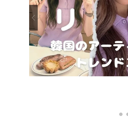
Previous
1