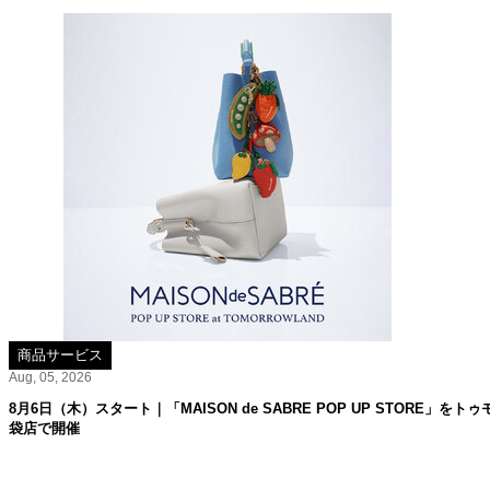
商品サービス
Aug, 05, 2026
8月6日（木）スタート｜「MAISON de SABRE POP UP STORE」
袋店で開催