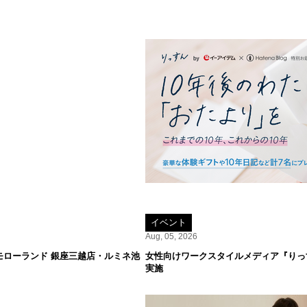
イベント
Aug, 05, 2026
をトゥモローランド 銀座三越店・ルミネ池
女性向けワークスタイルメディア『りっす
実施