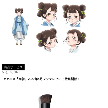
商品サービス
Aug, 05, 2026
TVアニメ『尚善』2027年4月フジテレビにて放送開始！