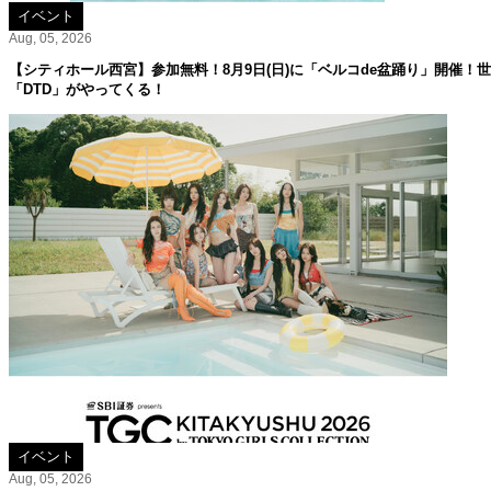
イベント
Aug, 05, 2026
【シティホール西宮】参加無料！8月9日(日)に「ベルコde盆踊り」開催！
「DTD」がやってくる！
イベント
Aug, 05, 2026