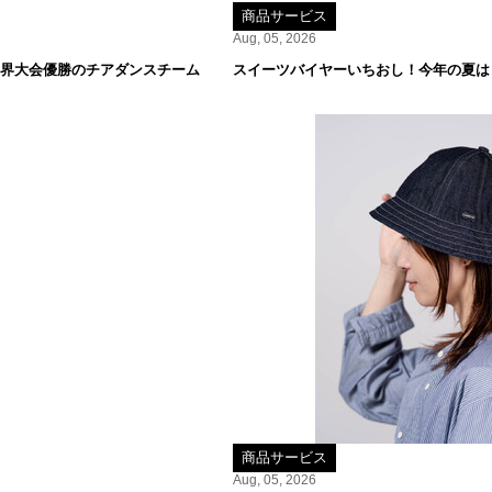
商品サービス
Aug, 05, 2026
世界大会優勝のチアダンスチーム
スイーツバイヤーいちおし！今年の夏は
商品サービス
Aug, 05, 2026