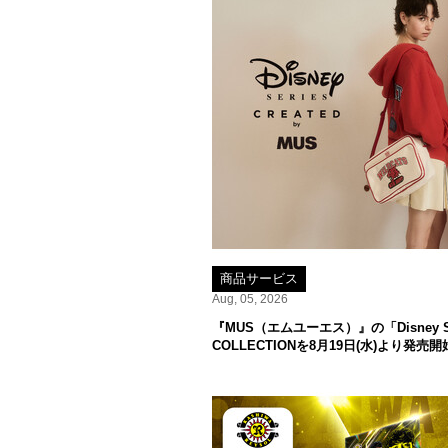
商品サービス
Aug, 05, 2026
『MUS（エムユーエス）』の「Disney SERI
COLLECTIONを8月19日(水)より発売開