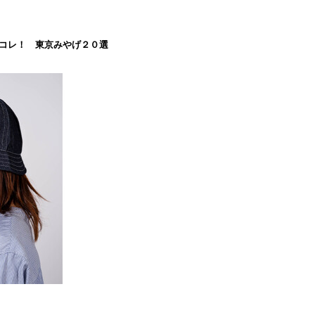
コレ！ 東京みやげ２０選