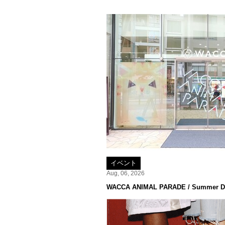
イベント
Aug, 06, 2026
WACCA ANIMAL PARADE / Summer De