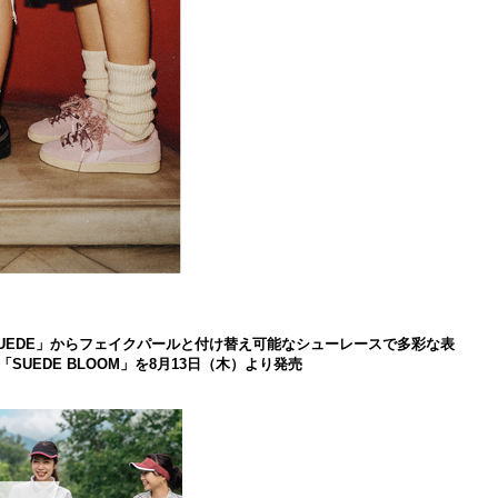
 SUEDE」からフェイクパールと付け替え可能なシューレースで多彩な表
UEDE BLOOM」を8月13日（木）より発売