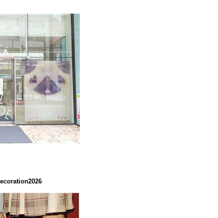
coration2026