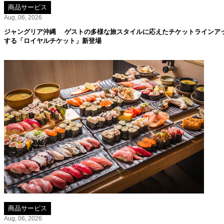
商品サービス
Aug, 06, 2026
ジャングリア沖縄 ゲストの多様な旅スタイルに応えたチケットラインア
する「ロイヤルチケット」新登場
商品サービス
Aug, 06, 2026