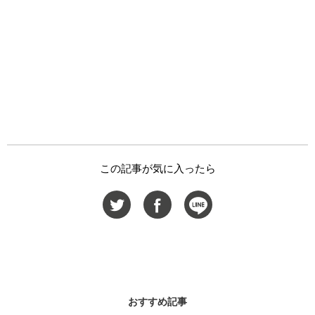
この記事が気に入ったら
おすすめ記事