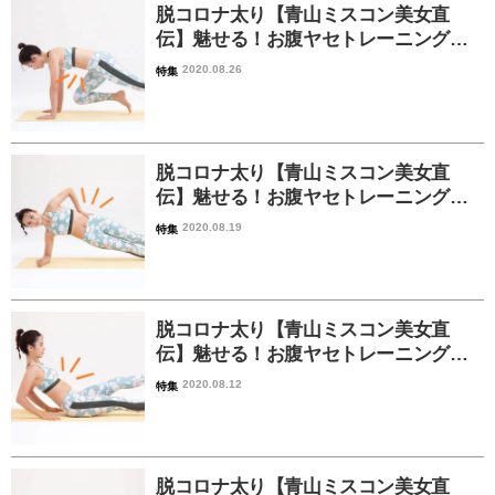
脱コロナ太り【青山ミスコン美女直
伝】魅せる！お腹ヤセトレーニング…
2020.08.26
特集
脱コロナ太り【青山ミスコン美女直
伝】魅せる！お腹ヤセトレーニング…
2020.08.19
特集
脱コロナ太り【青山ミスコン美女直
伝】魅せる！お腹ヤセトレーニング…
2020.08.12
特集
脱コロナ太り【青山ミスコン美女直