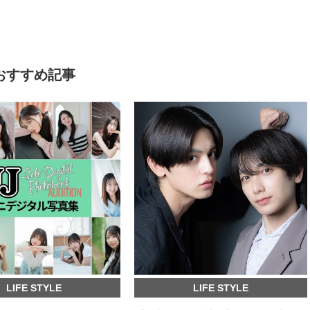
おすすめ記事
LIFE STYLE
LIFE STYLE