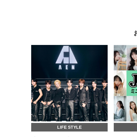
LIFE STYLE