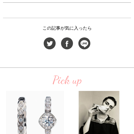
この記事が気に入ったら
Pick up