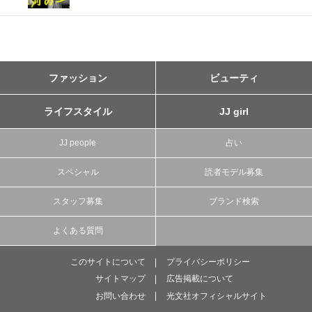
ファッション
ビューティ
ライフスタイル
JJ girl
JJ people
占い
スペシャル
読者モデル募集
スタッフ募集
ブランド検索
よくある質問
このサイトについて
プライバシーポリシー
サイトマップ
広告掲載について
お問い合わせ
光文社オフィシャルサイト