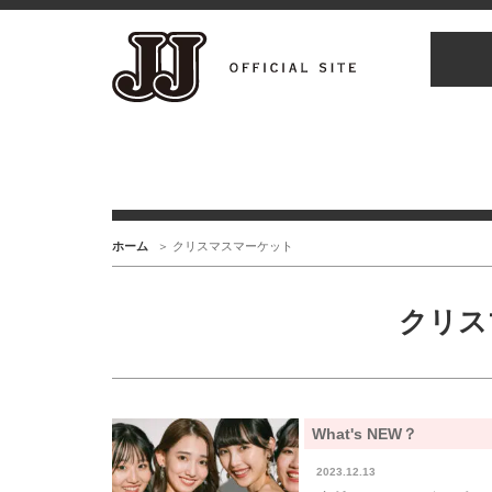
ホーム
クリスマスマーケット
クリス
What's NEW？
2023.12.13