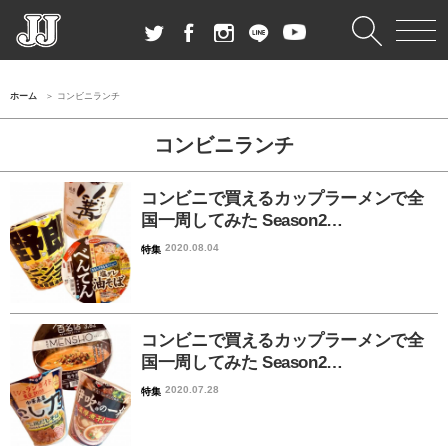
ホーム
コンビニランチ
コンビニランチ
コンビニで買えるカップラーメンで全
国一周してみた Season2…
2020.08.04
特集
コンビニで買えるカップラーメンで全
国一周してみた Season2…
2020.07.28
特集