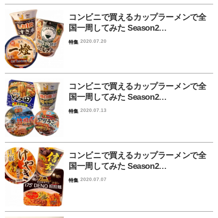
コンビニで買えるカップラーメンで全
国一周してみた Season2…
2020.07.20
特集
コンビニで買えるカップラーメンで全
国一周してみた Season2…
2020.07.13
特集
コンビニで買えるカップラーメンで全
国一周してみた Season2…
2020.07.07
特集