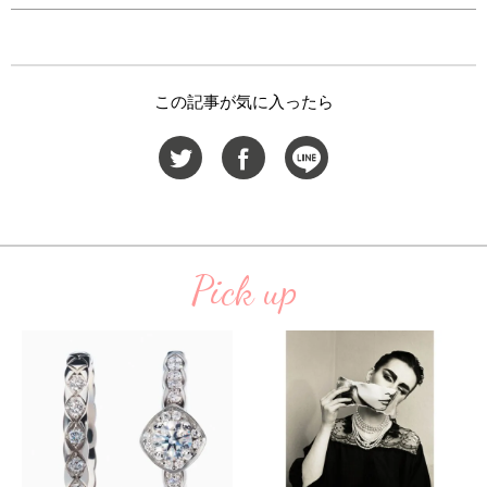
この記事が気に入ったら
Pick up