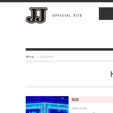
ホーム
トレジャー
韓国
2021.10.05