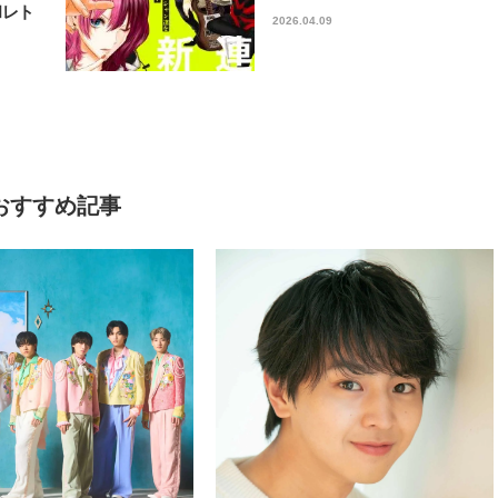
和レト
2026.04.09
おすすめ記事