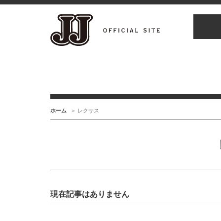
ホーム
レクサス
現在記事はありません