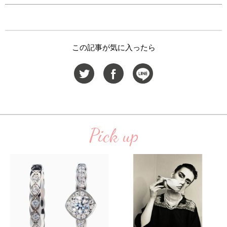
この記事が気に入ったら
Pick up