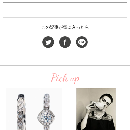
この記事が気に入ったら
Pick up