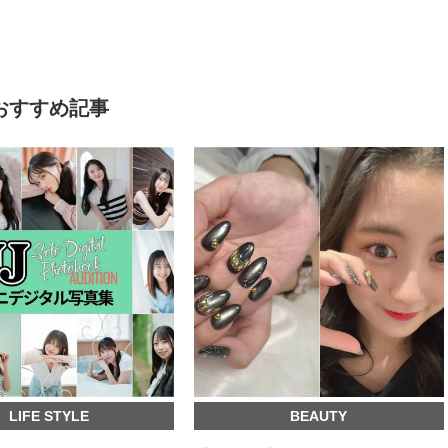
おすすめ記事
LIFE STYLE
BEAUTY