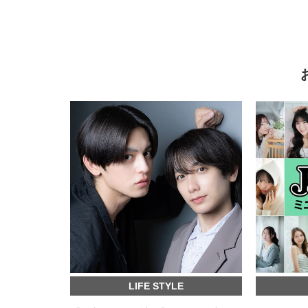
LIFE STYLE