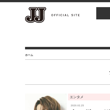
ホーム
エンタメ
2020.02.25