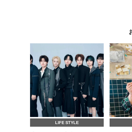
LIFE STYLE