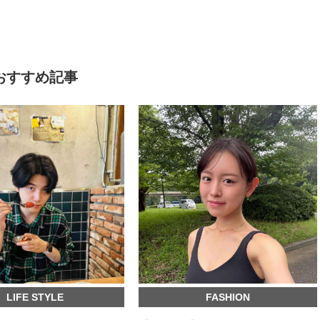
おすすめ記事
LIFE STYLE
FASHION