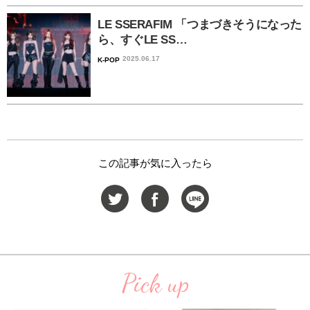
LE SSERAFIM 「つまづきそうになった
ら、すぐLE SS…
2025.06.17
K-POP
この記事が気に入ったら
Pick up