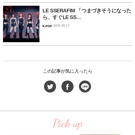
LE SSERAFIM 「つまづきそうになった
ら、すぐLE SS…
2025.06.17
K-POP
この記事が気に入ったら
Pick up