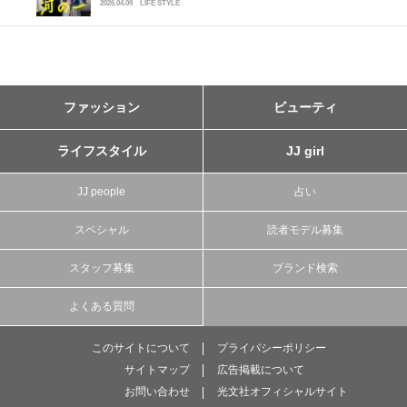
2026.04.09
LIFE STYLE
ファッション
ビューティ
ライフスタイル
JJ girl
JJ people
占い
スペシャル
読者モデル募集
スタッフ募集
ブランド検索
よくある質問
このサイトについて
プライバシーポリシー
サイトマップ
広告掲載について
お問い合わせ
光文社オフィシャルサイト