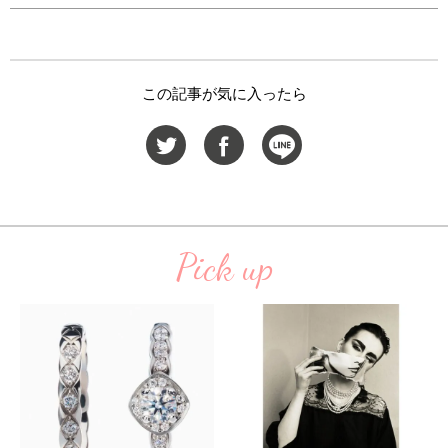
この記事が気に入ったら
Pick up