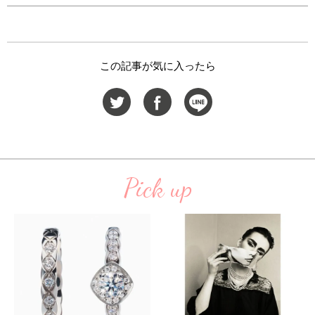
この記事が気に入ったら
Pick up