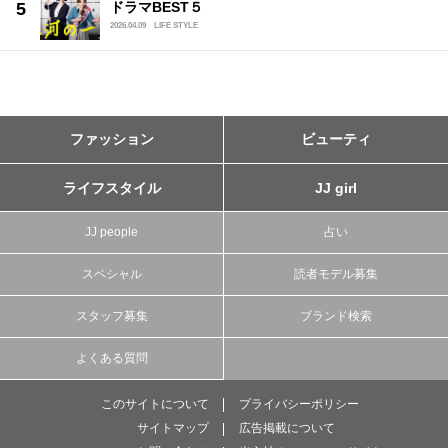
ドラマBEST５
2026.04.09
LIFE STYLE
ファッション
ビューティ
ライフスタイル
JJ girl
JJ people
占い
スペシャル
読者モデル募集
スタッフ募集
ブランド検索
よくある質問
このサイトについて
プライバシーポリシー
サイトマップ
広告掲載について