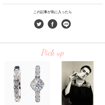
この記事が気に入ったら
Pick up