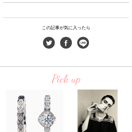
この記事が気に入ったら
Pick up