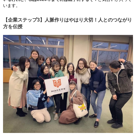
います。
【企業ステップ3】人脈作りはやはり大切！人とのつながり
方を伝授