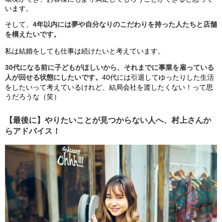
います。
そして、
4年以内には夢や自分なりのこだわりを持った人たちと店舗
を構えたいです。
私は結婚をしても仕事は続けたいと考えています。
30代になる前に子どもがほしいから、それまでに事業を雇っている
人が回せる状態にしたいです。
40代には引退してゆったりした生活
をしたいって考えているけれど、結局会社を渡したくない！って思
うだろうな（笑）
【最後に】やりたいことが見つからない人へ、村上さんか
らアドバイス！