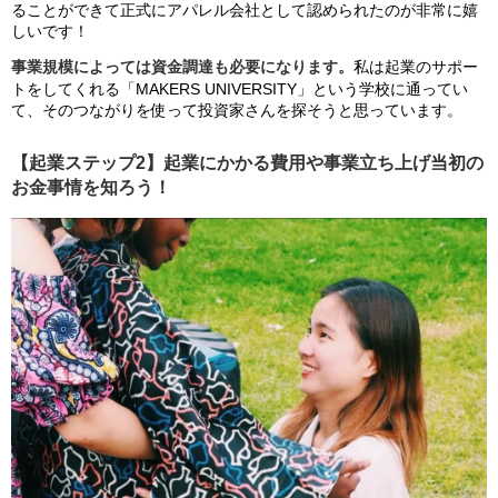
ることができて正式にアパレル会社として認められたのが非常に嬉
しいです！
事業規模によっては資金調達も必要になります。
私は起業のサポー
トをしてくれる「MAKERS UNIVERSITY」という学校に通ってい
て、そのつながりを使って投資家さんを探そうと思っています。
【起業ステップ2】起業にかかる費用や事業立ち上げ当初の
お金事情を知ろう！