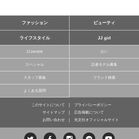
ファッション
ビューティ
ライフスタイル
JJ girl
JJ people
占い
スペシャル
読者モデル募集
スタッフ募集
ブランド検索
よくある質問
このサイトについて
プライバシーポリシー
サイトマップ
広告掲載について
お問い合わせ
光文社オフィシャルサイト