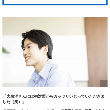
「大泉洋さんには初対面からガッツリいじっていただきま
した（笑）」