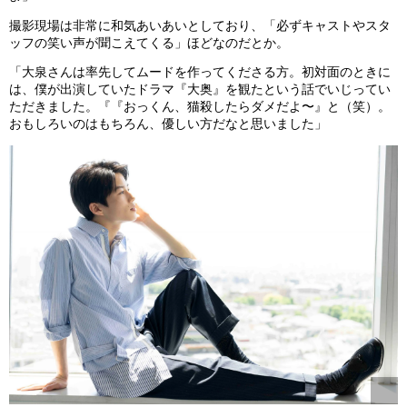
撮影現場は非常に和気あいあいとしており、「必ずキャストやスタ
ッフの笑い声が聞こえてくる」ほどなのだとか。
「大泉さんは率先してムードを作ってくださる方。初対面のときに
は、僕が出演していたドラマ『大奥』を観たという話でいじってい
ただきました。『『おっくん、猫殺したらダメだよ〜』と（笑）。
おもしろいのはもちろん、優しい方だなと思いました」