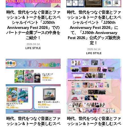
時代、世代をつなぐ音楽とファ
時代、世代をつなぐ音楽とファ
ッション＆トークを楽しむスペ
ッション＆トークを楽しむスペ
シャルイベント「JJ50th
シャルイベント「JJ50th
Anniversary Fest 2026」での
Anniversary Fest 2026」に
パートナー企業ブースの中身を
て、「JJ50th Anniversary
ご紹介！
Fest 2026」公式グッズ販売決
定！
2026.04.14
LIFE STYLE
2026.04.14
LIFE STYLE
時代、世代をつなぐ音楽とファ
時代、世代をつなぐ音楽とファ
ッション＆トークを楽しむスペ
ッション＆トークを楽しむスペ