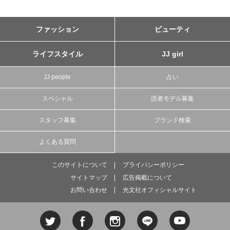
ファッション
ビューティ
ライフスタイル
JJ girl
JJ people
占い
スペシャル
読者モデル募集
スタッフ募集
ブランド検索
よくある質問
このサイトについて
プライバシーポリシー
サイトマップ
広告掲載について
お問い合わせ
光文社オフィシャルサイト