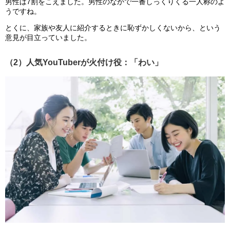
男性は7割をこえました。男性のなかで一番しっくりくる一人称のよ
うですね。
とくに、家族や友人に紹介するときに恥ずかしくないから、という
意見が目立っていました。
（2）人気YouTuberが火付け役：「わい」