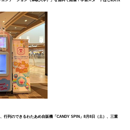
、行列のできるわたあめ自販機「CANDY SPIN」8月8日（土）、三重