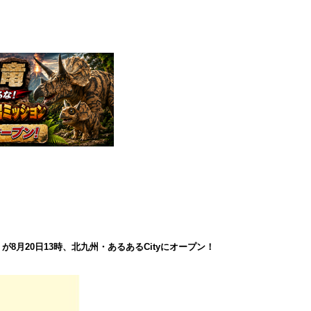
8月20日13時、北九州・あるあるCityにオープン！