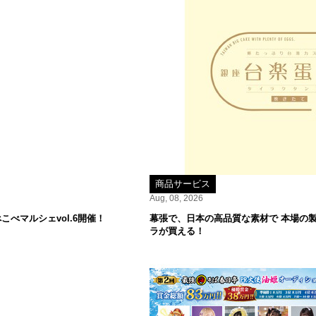
商品サービス
Aug, 08, 2026
べマルシェvol.6開催！
幕張で、日本の高品質な素材で 本場の
ラが買える！