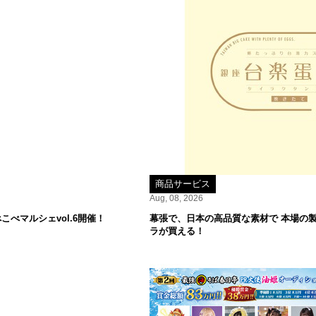
商品サービス
Aug, 08, 2026
べマルシェvol.6開催！
幕張で、日本の高品質な素材で 本場の
ラが買える！