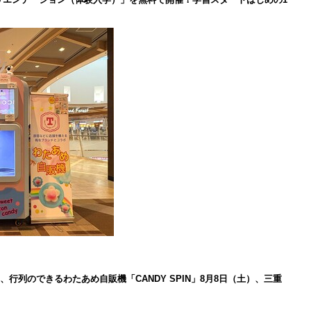
、行列のできるわたあめ自販機「CANDY SPIN」8月8日（土）、三重