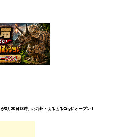
8月20日13時、北九州・あるあるCityにオープン！