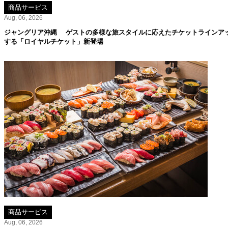
商品サービス
Aug, 06, 2026
ジャングリア沖縄 ゲストの多様な旅スタイルに応えたチケットラインア
する「ロイヤルチケット」新登場
商品サービス
Aug, 06, 2026