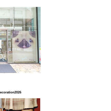
coration2026