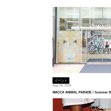
イベント
Aug, 06, 2026
WACCA ANIMAL PARADE / Summer De