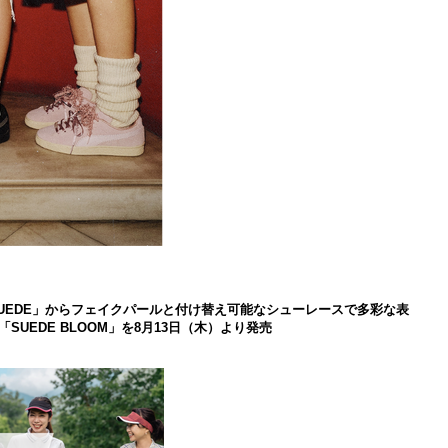
 SUEDE」からフェイクパールと付け替え可能なシューレースで多彩な表
UEDE BLOOM」を8月13日（木）より発売