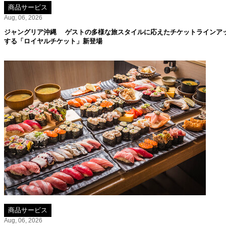
商品サービス
Aug, 06, 2026
ジャングリア沖縄 ゲストの多様な旅スタイルに応えたチケットラインア
する「ロイヤルチケット」新登場
商品サービス
Aug, 06, 2026