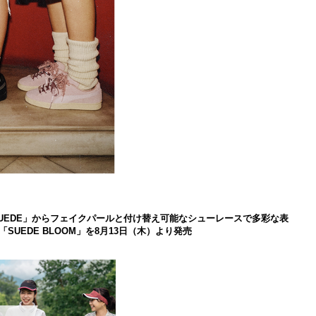
 SUEDE」からフェイクパールと付け替え可能なシューレースで多彩な表
UEDE BLOOM」を8月13日（木）より発売