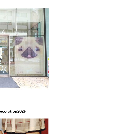
coration2026