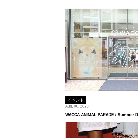
イベント
Aug, 06, 2026
WACCA ANIMAL PARADE / Summer De