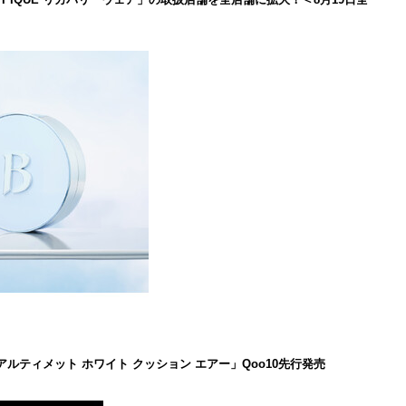
 アルティメット ホワイト クッション エアー」Qoo10先行発売