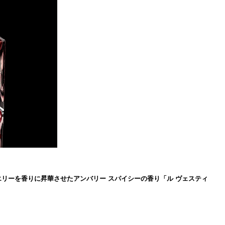
ジュエリーを香りに昇華させたアンバリー スパイシーの香り「ル ヴェスティ