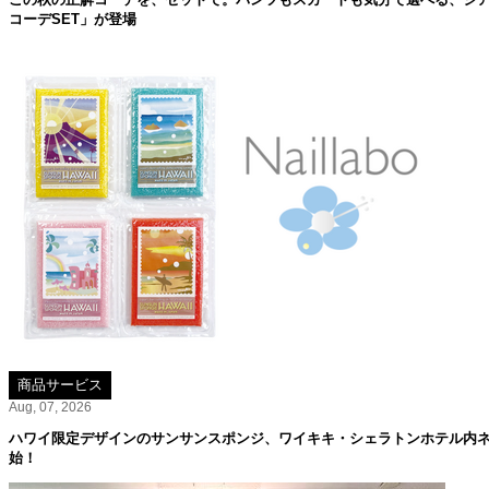
コーデSET」が登場
商品サービス
Aug, 07, 2026
ハワイ限定デザインのサンサンスポンジ、ワイキキ・シェラトンホテル内ネイル
始！