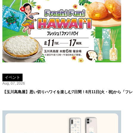
イベント
Aug, 07, 2026
【玉川高島屋】思い切りハワイを楽しむ7日間！8月11日(火・祝)から「フ