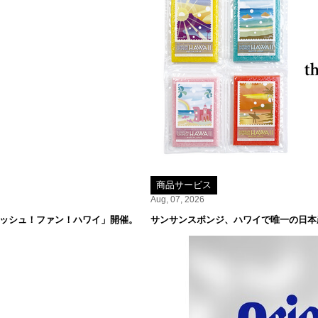
商品サービス
Aug, 07, 2026
レッシュ！ファン！ハワイ」開催。
サンサンスポンジ、ハワイで唯一の日本産米専門店