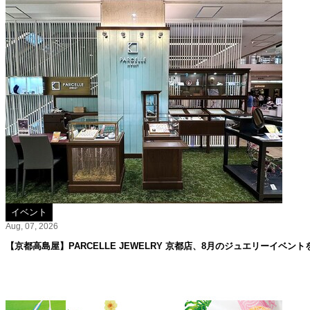
イベント
Aug, 07, 2026
【京都高島屋】PARCELLE JEWELRY 京都店、8月のジュエリーイベント