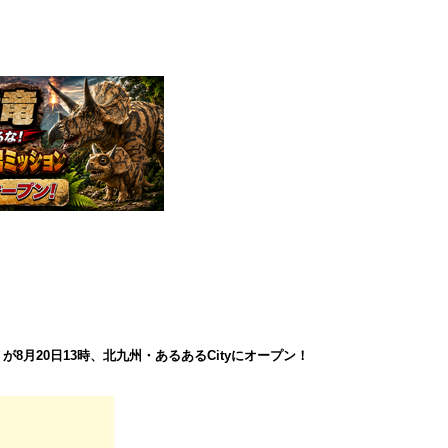
8月20日13時、北九州・あるあるCityにオープン！