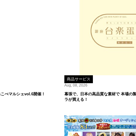
商品サービス
Aug, 08, 2026
べマルシェvol.6開催！
幕張で、日本の高品質な素材で 本場の
ラが買える！