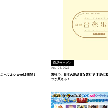
商品サービス
Aug, 08, 2026
べマルシェvol.6開催！
幕張で、日本の高品質な素材で 本場の
ラが買える！