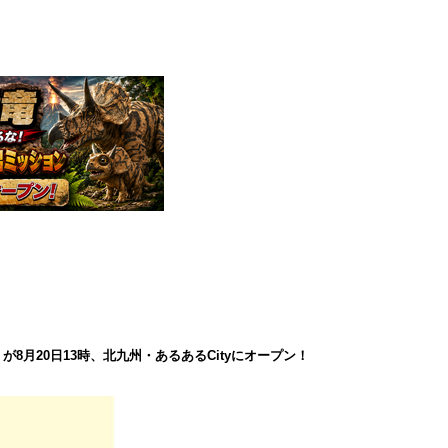
8月20日13時、北九州・あるあるCityにオープン！