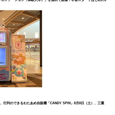
、行列のできるわたあめ自販機「CANDY SPIN」8月8日（土）、三重