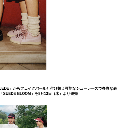
 SUEDE」からフェイクパールと付け替え可能なシューレースで多彩な表
UEDE BLOOM」を8月13日（木）より発売