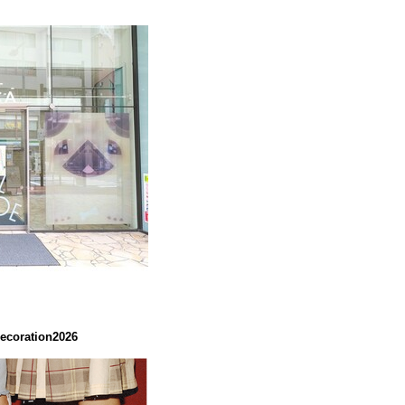
coration2026