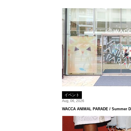
イベント
Aug, 06, 2026
WACCA ANIMAL PARADE / Summer De