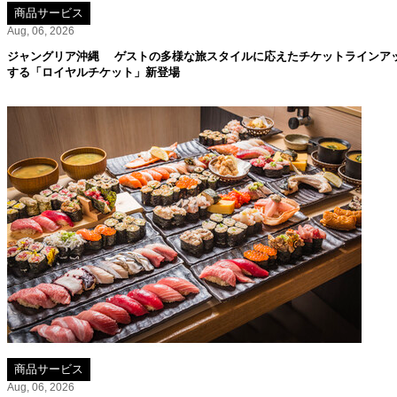
商品サービス
Aug, 06, 2026
ジャングリア沖縄 ゲストの多様な旅スタイルに応えたチケットラインア
する「ロイヤルチケット」新登場
商品サービス
Aug, 06, 2026