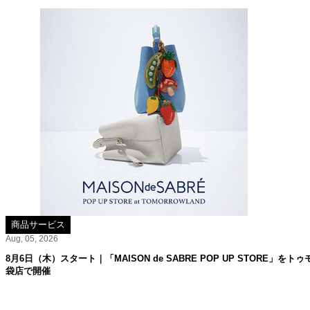
商品サービス
Aug, 05, 2026
8月6日（木）スタート｜「MAISON de SABRE POP UP STORE」
袋店で開催