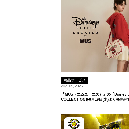
商品サービス
Aug, 05, 2026
『MUS（エムユーエス）』の「Disney SERI
COLLECTIONを8月19日(水)より発売開