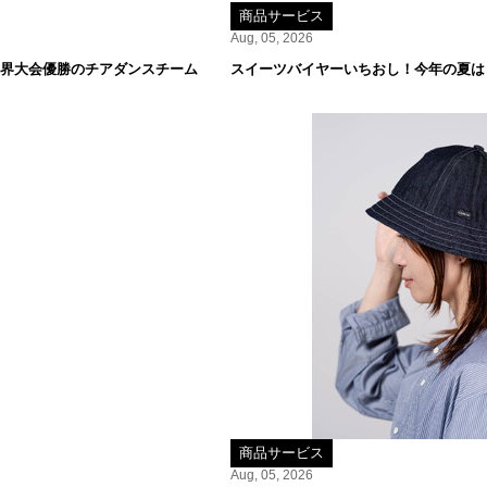
商品サービス
Aug, 05, 2026
世界大会優勝のチアダンスチーム
スイーツバイヤーいちおし！今年の夏は
商品サービス
Aug, 05, 2026