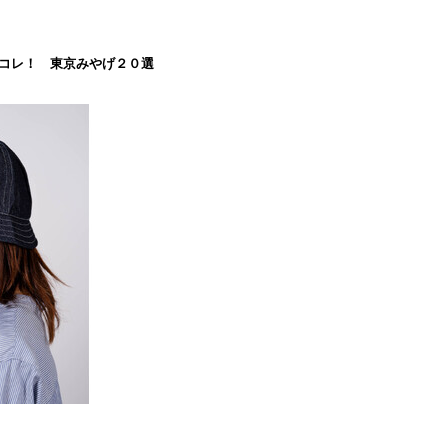
コレ！ 東京みやげ２０選