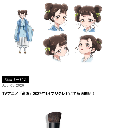
商品サービス
Aug, 05, 2026
TVアニメ『尚善』2027年4月フジテレビにて放送開始！