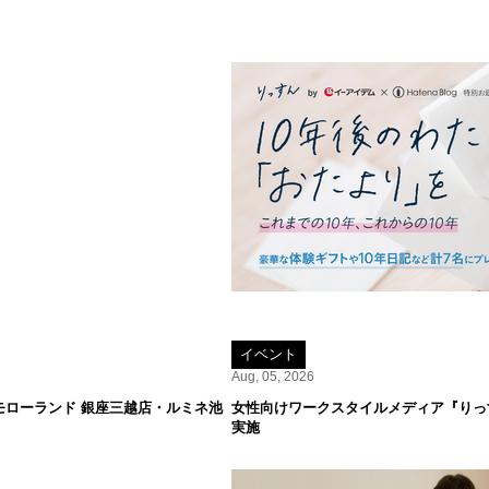
イベント
Aug, 05, 2026
をトゥモローランド 銀座三越店・ルミネ池
女性向けワークスタイルメディア『りっす
実施