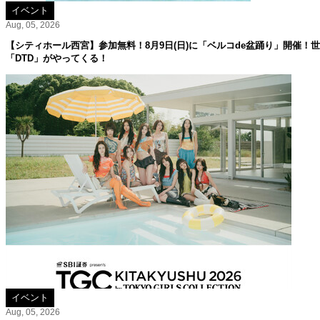
イベント
Aug, 05, 2026
【シティホール西宮】参加無料！8月9日(日)に「ベルコde盆踊り」開催！
「DTD」がやってくる！
イベント
Aug, 05, 2026