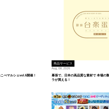
商品サービス
Aug, 08, 2026
べマルシェvol.6開催！
幕張で、日本の高品質な素材で 本場の
ラが買える！