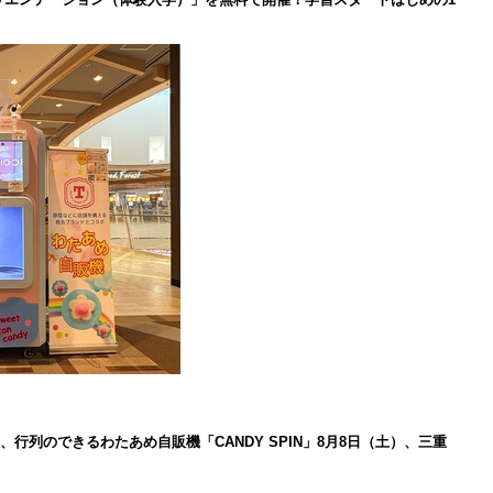
、行列のできるわたあめ自販機「CANDY SPIN」8月8日（土）、三重