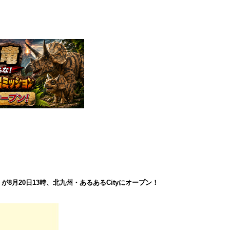
8月20日13時、北九州・あるあるCityにオープン！