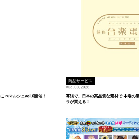
商品サービス
Aug, 08, 2026
べマルシェvol.6開催！
幕張で、日本の高品質な素材で 本場の
ラが買える！