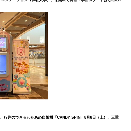
、行列のできるわたあめ自販機「CANDY SPIN」8月8日（土）、三重