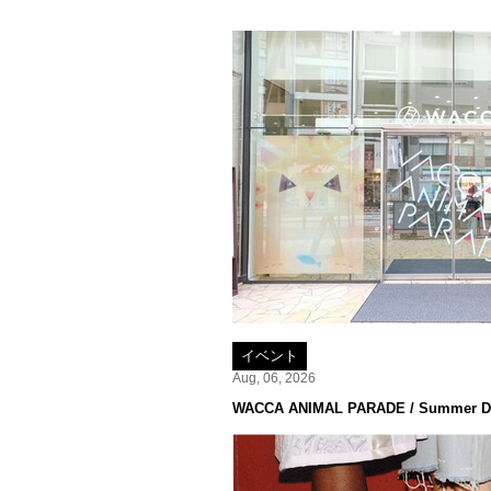
イベント
Aug, 06, 2026
WACCA ANIMAL PARADE / Summer De