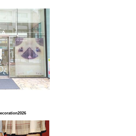
coration2026