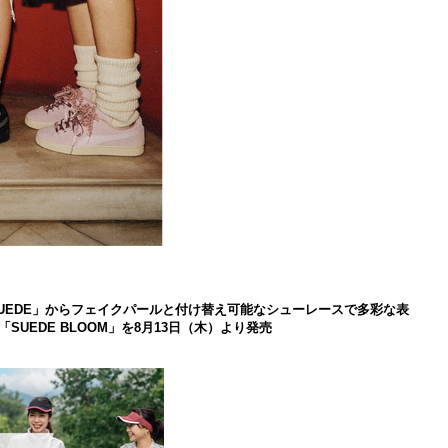
 SUEDE」からフェイクパールと付け替え可能なシューレースで多彩な表
UEDE BLOOM」を8月13日（木）より発売