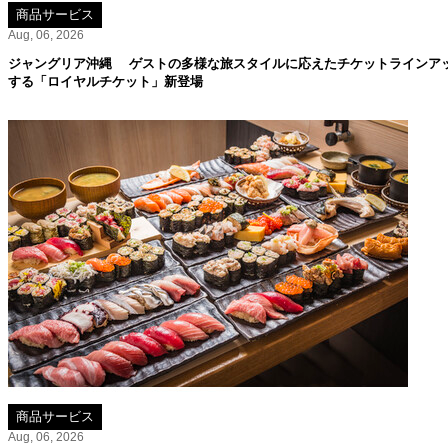
商品サービス
Aug, 06, 2026
ジャングリア沖縄 ゲストの多様な旅スタイルに応えたチケットラインア
する「ロイヤルチケット」新登場
商品サービス
Aug, 06, 2026