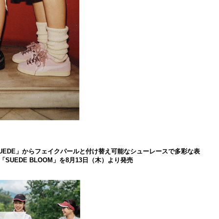
 SUEDE」からフェイクパールと付け替え可能なシューレースで多彩な表
UEDE BLOOM」を8月13日（木）より発売