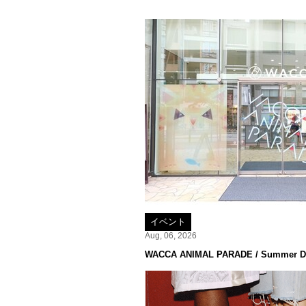
イベント
Aug, 06, 2026
WACCA ANIMAL PARADE / Summer De