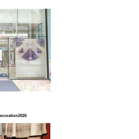
coration2026