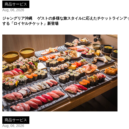
商品サービス
Aug, 06, 2026
ジャングリア沖縄 ゲストの多様な旅スタイルに応えたチケットラインア
する「ロイヤルチケット」新登場
商品サービス
Aug, 06, 2026