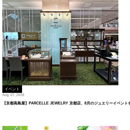
イベント
Aug, 07, 2026
【京都高島屋】PARCELLE JEWELRY 京都店、8月のジュエリーイベント