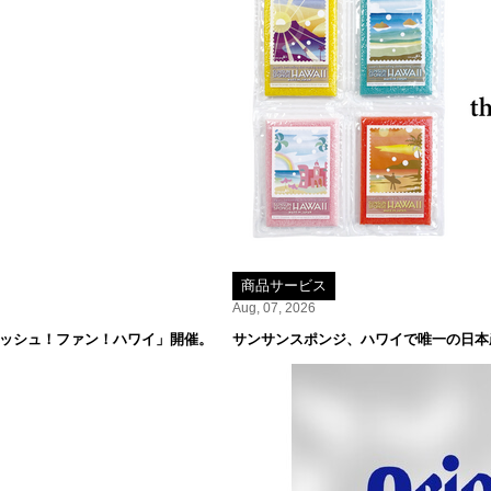
商品サービス
Aug, 07, 2026
レッシュ！ファン！ハワイ」開催。
サンサンスポンジ、ハワイで唯一の日本産米専門店