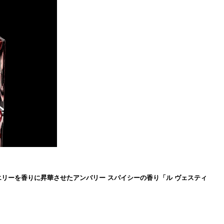
ジュエリーを香りに昇華させたアンバリー スパイシーの香り「ル ヴェスティ