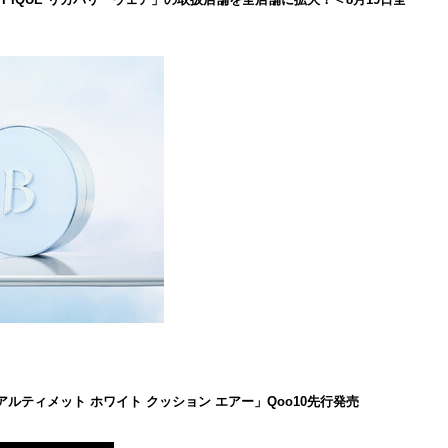
 アルティメット ホワイト クッション エアー」Qoo10先行発売