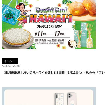
イベント
Aug, 07, 2026
【玉川高島屋】思い切りハワイを楽しむ7日間！8月11日(火・祝)から「フ