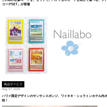
コーデSET」が登場
商品サービス
Aug, 07, 2026
ハワイ限定デザインのサンサンスポンジ、ワイキキ・シェラトンホテル内ネイル
始！