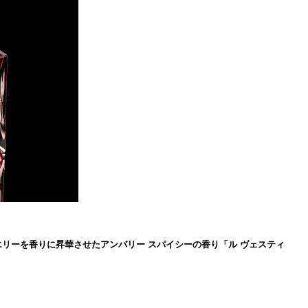
ジュエリーを香りに昇華させたアンバリー スパイシーの香り「ル ヴェスティ