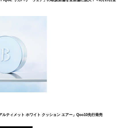
 アルティメット ホワイト クッション エアー」Qoo10先行発売