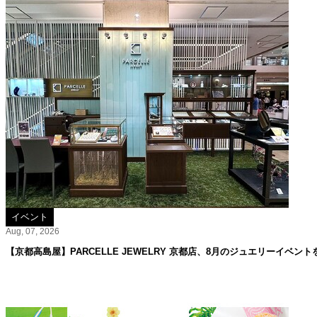
イベント
Aug, 07, 2026
【京都高島屋】PARCELLE JEWELRY 京都店、8月のジュエリーイベント