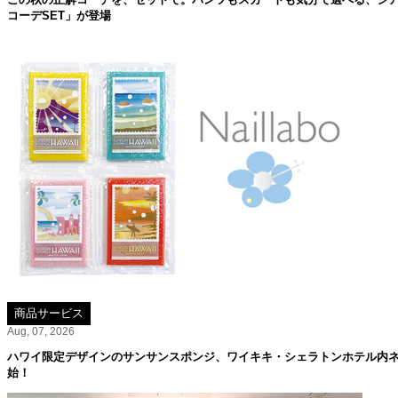
コーデSET」が登場
商品サービス
Aug, 07, 2026
ハワイ限定デザインのサンサンスポンジ、ワイキキ・シェラトンホテル内ネイル
始！