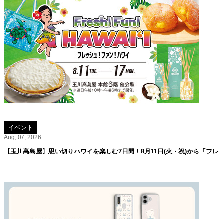
イベント
Aug, 07, 2026
【玉川高島屋】思い切りハワイを楽しむ7日間！8月11日(火・祝)から「フ