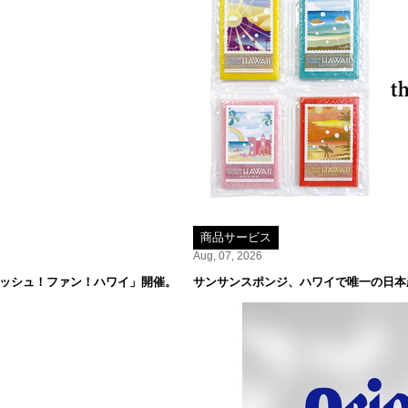
商品サービス
Aug, 07, 2026
レッシュ！ファン！ハワイ」開催。
サンサンスポンジ、ハワイで唯一の日本産米専門店