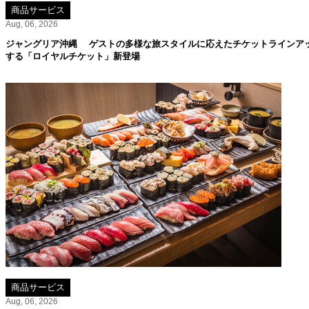
商品サービス
Aug, 06, 2026
ジャングリア沖縄 ゲストの多様な旅スタイルに応えたチケットラインア
する「ロイヤルチケット」新登場
商品サービス
Aug, 06, 2026