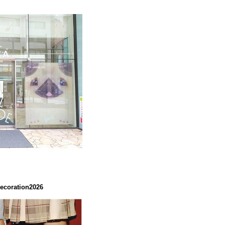
coration2026