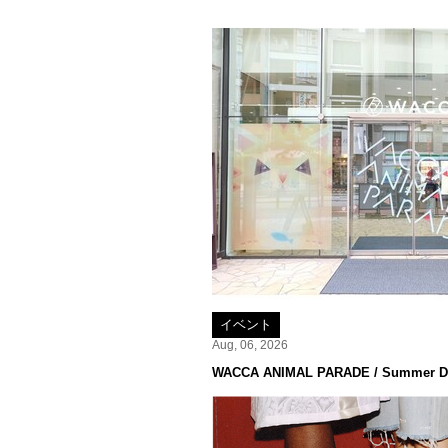
イベント
Aug, 06, 2026
WACCA ANIMAL PARADE / Summer De