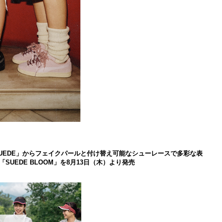
 SUEDE」からフェイクパールと付け替え可能なシューレースで多彩な表
UEDE BLOOM」を8月13日（木）より発売